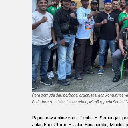
Para pemuda dari berbagai organisasi dan komunitas 
Budi Utomo – Jalan Hasanuddin, Mimika, pada Senin (1
Papuanewsonline.com, Timika – Semangat per
Jalan Budi Utomo – Jalan Hasanuddin, Mimika, p