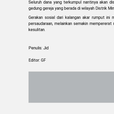
Seluruh dana yang terkumpul nantinya akan d
gedung gereja yang berada di wilayah Distrik Mi
Gerakan sosial dari kalangan akar rumput ini
persaudaraan, melainkan semakin mempererat
kesulitan.
Penulis: Jid
Editor: GF