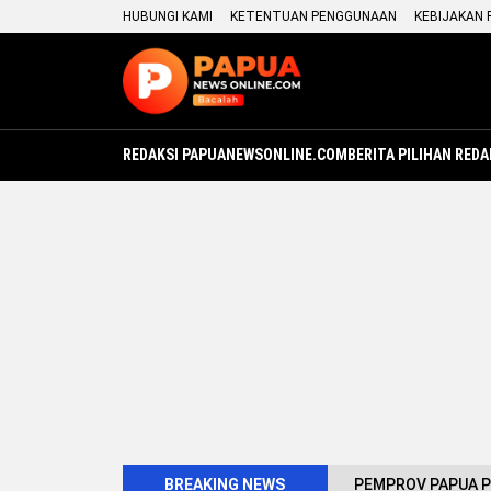
HUBUNGI KAMI
KETENTUAN PENGGUNAAN
KEBIJAKAN 
REDAKSI PAPUANEWSONLINE.COM
BERITA PILIHAN REDA
BREAKING NEWS
PEMPROV PAPUA P