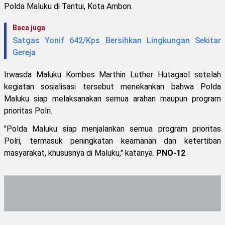
Polda Maluku di Tantui, Kota Ambon.
Baca juga
Satgas Yonif 642/Kps Bersihkan Lingkungan Sekitar
Gereja
Irwasda Maluku Kombes Marthin Luther Hutagaol setelah
kegiatan sosialisasi tersebut menekankan bahwa Polda
Maluku siap melaksanakan semua arahan maupun program
prioritas Polri.
"Polda Maluku siap menjalankan semua program prioritas
Polri, termasuk peningkatan keamanan dan ketertiban
masyarakat, khususnya di Maluku," katanya.
PNO-12