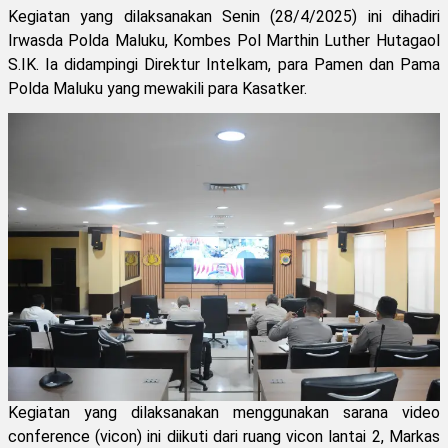
Kegiatan yang dilaksanakan Senin (28/4/2025) ini dihadiri
Irwasda Polda Maluku, Kombes Pol Marthin Luther Hutagaol
S.IK. Ia didampingi Direktur Intelkam, para Pamen dan Pama
Polda Maluku yang mewakili para Kasatker.
Kegiatan yang dilaksanakan menggunakan sarana video
conference (vicon) ini diikuti dari ruang vicon lantai 2, Markas