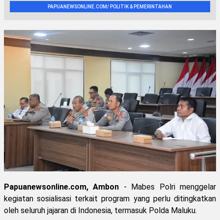
PAPUANEWSONLINE.COM/ POLITIK & PEMERINTAHAN
Papuanewsonline.com, Ambon
- Mabes Polri menggelar
kegiatan sosialisasi terkait program yang perlu ditingkatkan
oleh seluruh jajaran di Indonesia, termasuk Polda Maluku.