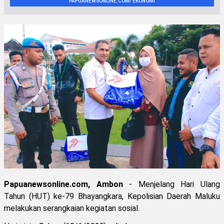
PAPUANEWSONLINE.COM/ EKONOMI
Papuanewsonline.com, Ambon
- Menjelang Hari Ulang
Tahun (HUT) ke-79 Bhayangkara, Kepolisian Daerah Maluku
melakukan serangkaian kegiatan sosial.