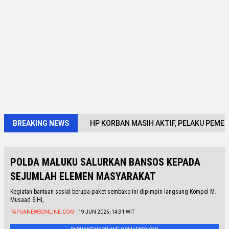
BREAKING NEWS
HP KORBAN MASIH AKTIF, PELAKU PEME
POLDA MALUKU SALURKAN BANSOS KEPADA
SEJUMLAH ELEMEN MASYARAKAT
Kegiatan bantuan sosial berupa paket sembako ini dipimpin langsung Kompol M.
Musaad S.Hi,
PAPUANEWSONLINE.COM
- 19 JUN 2025, 14:31 WIT