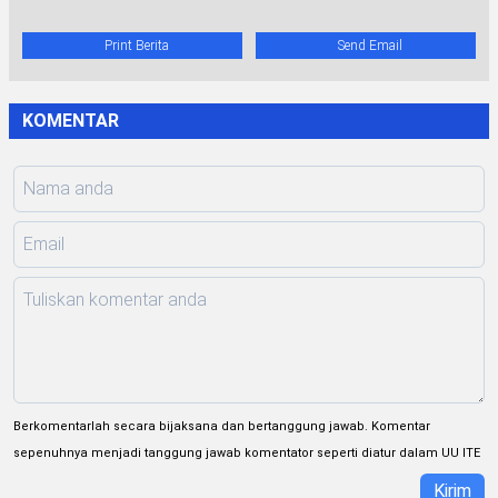
Print Berita
Send Email
KOMENTAR
Berkomentarlah secara bijaksana dan bertanggung jawab. Komentar
sepenuhnya menjadi tanggung jawab komentator seperti diatur dalam UU ITE
Kirim