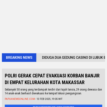
BREAKING NEWS
DIDUGA DUA GEDUNG CASINO DI LUBUK B
POLRI GERAK CEPAT EVAKUASI KORBAN BANJIR
DI EMPAT KELURAHAN KOTA MAKASSAR
Sebanyak 50 orang yang terdampak terdiri dari tujuh lansia, 29 orang dewasa dan
14 anak-anak berhasil dievakuasi ke tempat lokasi pengungsian.
PAPUANEWSONLINE.COM
- 13 FEB 2025, 19:05 WIT