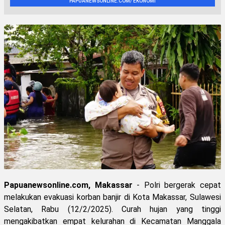
PAPUANEWSONLINE.COM/ EKONOMI
Papuanewsonline.com, Makassar
- Polri bergerak cepat
melakukan evakuasi korban banjir di Kota Makassar, Sulawesi
Selatan, Rabu (12/2/2025). Curah hujan yang tinggi
mengakibatkan empat kelurahan di Kecamatan Manggala