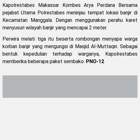
Kapolrestabes Makassar Kombes Arya Perdana Bersama
pejabat Utama Polrestabes meninjau tempat lokasi banjir di
Kecamatan Manggala. Dengan menggunakan perahu karet
menyusuri wilayah banjir yang mencapai 2 meter.
Perwira melati tiga itu beserta rombongan menyapa warga
korban banjir yang mengungsi di Masjid Al-Muttaqin. Sebagai
bentuk kepedulian terhadap warganya, Kapolrestabes
memberika beberapa paket sembako.
PNO-12