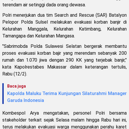
terendam air setinggi dada orang dewasa.
Polri menerjukan dua tim Search and Rescue (SAR) Batalyon
Pelopor Polda Sulsel melakukan evakuasi korban banjir di
Kelurahan Manggala, Kelurahan Katimbang, Kelurahan
Tamangapa dan Kelurahan Mangasa.
"Sabrimobda Polda Sulawesi Selatan bergerak membantu
proses evakuasi korban bajir yang merendam sebanyak 200
rumah dan 1.070 jiwa dengan 290 KK yang terjebak banjir,"
kata Kapolrestabes Makassar dalam keterangan tertulis,
Rabu (12/2).
Baca juga
Kapolda Maluku Terima Kunjungan Silaturahmi Manager
Garuda Indonesia
Kombespol Arya mengatakan, personel Polri bersama
stakeholder terkait sejak Selasa malam hingga Rabu hari ini,
terus melakukan evakuasi warga menggunakan perahu karet