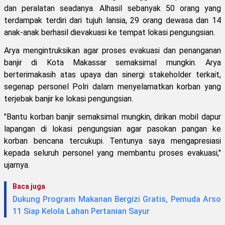
dan peralatan seadanya. Alhasil sebanyak 50 orang yang
terdampak terdiri dari tujuh lansia, 29 orang dewasa dan 14
anak-anak berhasil dievakuasi ke tempat lokasi pengungsian.
Arya mengintruksikan agar proses evakuasi dan penanganan
banjir di Kota Makassar semaksimal mungkin. Arya
berterimakasih atas upaya dan sinergi stakeholder terkait,
segenap personel Polri dalam menyelamatkan korban yang
terjebak banjir ke lokasi pengungsian.
"Bantu korban banjir semaksimal mungkin, dirikan mobil dapur
lapangan di lokasi pengungsian agar pasokan pangan ke
korban bencana tercukupi. Tentunya saya mengapresiasi
kepada seluruh personel yang membantu proses evakuasi,"
ujarnya.
Baca juga
Dukung Program Makanan Bergizi Gratis, Pemuda Arso
11 Siap Kelola Lahan Pertanian Sayur