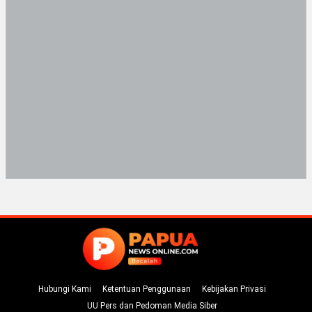
Hubungi Kami
Ketentuan Penggunaan
Kebijakan Privasi
UU Pers dan Pedoman Media Siber