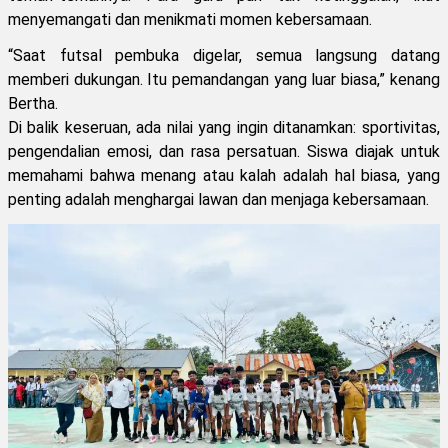
menyemangati dan menikmati momen kebersamaan.
“Saat futsal pembuka digelar, semua langsung datang
memberi dukungan. Itu pemandangan yang luar biasa,” kenang
Bertha.
Di balik keseruan, ada nilai yang ingin ditanamkan: sportivitas,
pengendalian emosi, dan rasa persatuan. Siswa diajak untuk
memahami bahwa menang atau kalah adalah hal biasa, yang
penting adalah menghargai lawan dan menjaga kebersamaan.