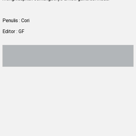
Penulis : Cori
Editor : GF