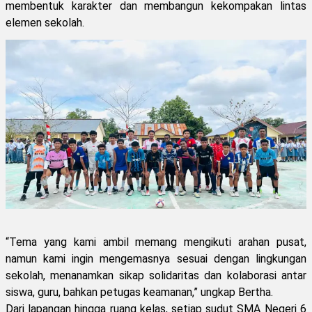
membentuk karakter dan membangun kekompakan lintas
elemen sekolah.
“Tema yang kami ambil memang mengikuti arahan pusat,
namun kami ingin mengemasnya sesuai dengan lingkungan
sekolah, menanamkan sikap solidaritas dan kolaborasi antar
siswa, guru, bahkan petugas keamanan,” ungkap Bertha.
Dari lapangan hingga ruang kelas, setiap sudut SMA Negeri 6