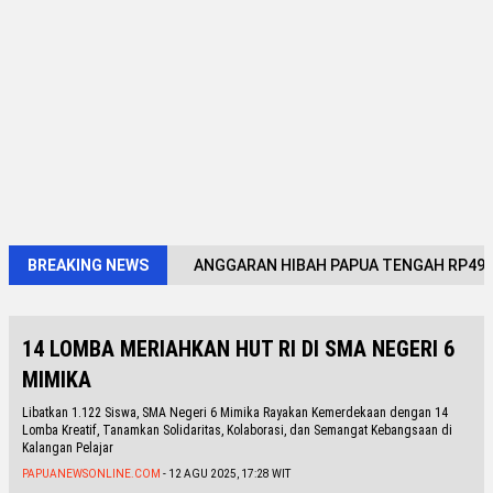
BREAKING NEWS
ANGGARAN HIBAH PAPUA TENGAH RP491,
14 LOMBA MERIAHKAN HUT RI DI SMA NEGERI 6
MIMIKA
Libatkan 1.122 Siswa, SMA Negeri 6 Mimika Rayakan Kemerdekaan dengan 14
Lomba Kreatif, Tanamkan Solidaritas, Kolaborasi, dan Semangat Kebangsaan di
Kalangan Pelajar
PAPUANEWSONLINE.COM
- 12 AGU 2025, 17:28 WIT