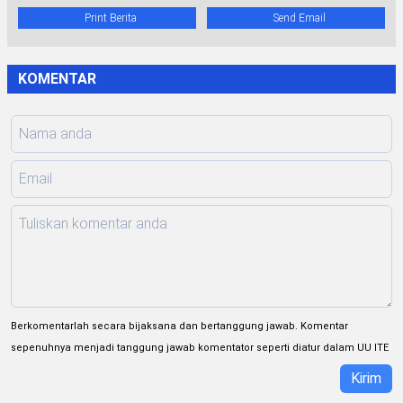
Print Berita
Send Email
KOMENTAR
Berkomentarlah secara bijaksana dan bertanggung jawab. Komentar
sepenuhnya menjadi tanggung jawab komentator seperti diatur dalam UU ITE
Kirim