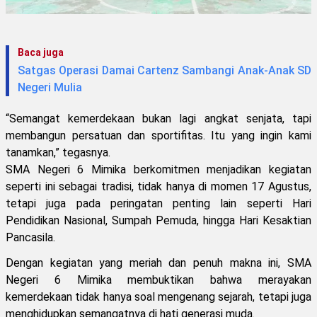
Baca juga
Satgas Operasi Damai Cartenz Sambangi Anak-Anak SD
Negeri Mulia
“Semangat kemerdekaan bukan lagi angkat senjata, tapi
membangun persatuan dan sportifitas. Itu yang ingin kami
tanamkan,” tegasnya.
SMA Negeri 6 Mimika berkomitmen menjadikan kegiatan
seperti ini sebagai tradisi, tidak hanya di momen 17 Agustus,
tetapi juga pada peringatan penting lain seperti Hari
Pendidikan Nasional, Sumpah Pemuda, hingga Hari Kesaktian
Pancasila.
Dengan kegiatan yang meriah dan penuh makna ini, SMA
Negeri 6 Mimika membuktikan bahwa merayakan
kemerdekaan tidak hanya soal mengenang sejarah, tetapi juga
menghidupkan semangatnya di hati generasi muda.