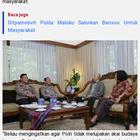
masyarakat.
Baca juga
Ditpamobvit Polda Maluku Salurkan Bansos Untuk
Masyarakat
“Beliau mengingatkan agar Polri tidak melupakan akar budaya