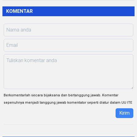
KOMENTAR
Berkomentarlah secara bijaksana dan bertanggung jawab. Komentar
sepenuhnya menjadi tanggung jawab komentator seperti diatur dalam UU ITE
Kirim