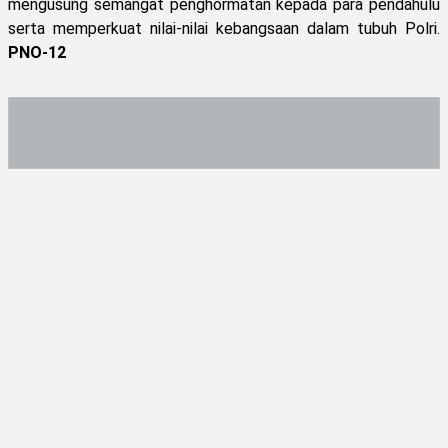
mengusung semangat penghormatan kepada para pendahulu
serta memperkuat nilai-nilai kebangsaan dalam tubuh Polri.
PNO-12