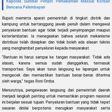
Kapolda Sumbar Pimpin Pemakaman Massal Korban
Bencana Palembayan
Bupati meminta aparat pemerintah di tingkat distrik dan
kampung untuk bertanggung jawab penuh dalam mengawal
penyaluran bantuan agar tidak terjadi penyimpangan maupun
keterlambatan. Ia menegaskan bahwa seluruh mekanisme
distribusi telah disiapkan dan tidak boleh ada alasan teknis
yang menghambat penyaluran kepada masyarakat.
“Bantuan ini harus sampai ke tangan masyarakat. Tidak ada
alasan, karena semua sudah dianggarkan, termasuk
transportasi. Saya akan turun langsung ke lapangan untuk
mengecek dan memastikan bantuan benar-benar diterima
oleh warga,” tegas Roni Omba.
Menurutnya, pengawasan langsung dari pemerintah daerah
menjadi langkah penting untuk memastikan program nasional
ini berjalan sesuai tujuan. Penyaluran bantuan yang tidak tepat
sasaran dinilai berpotensi merugikan masyarakat serta