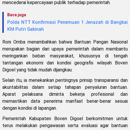
mencederai kepercayaan publik terhadap pemerintah.
Baca juga
Polda NTT Konfirmasi Penemuan 1 Jenazah di Bangkai
KM Putri Sakinah
Roni Omba menambahkan bahwa Bantuan Pangan Nasional
merupakan bagian dari upaya pemerintah dalam membantu
meringankan beban masyarakat, khususnya di tengah
tantangan ekonomi dan kondisi geografis wilayah Boven
Digoel yang tidak mudah dijangkau.
Selain itu, ia menekankan pentingnya prinsip transparansi dan
akuntabilitas dalam setiap tahapan penyaluran bantuan.
Aparat pelaksana diminta bekerja profesional dan
memastikan data penerima manfaat benar-benar sesuai
dengan kondisi di lapangan.
Pemerintah Kabupaten Boven Digoel berkomitmen untuk
terus melakukan pengawasan serta evaluasi agar bantuan