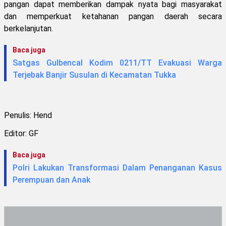
pangan dapat memberikan dampak nyata bagi masyarakat
dan memperkuat ketahanan pangan daerah secara
berkelanjutan.
Baca juga
Satgas Gulbencal Kodim 0211/TT Evakuasi Warga
Terjebak Banjir Susulan di Kecamatan Tukka
Penulis: Hend
Editor: GF
Baca juga
Polri Lakukan Transformasi Dalam Penanganan Kasus
Perempuan dan Anak