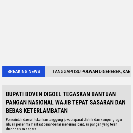
BREAKING NEWS
TANGGAPI ISU POLWAN DIGEREBEK, KABI
BUPATI BOVEN DIGOEL TEGASKAN BANTUAN
PANGAN NASIONAL WAJIB TEPAT SASARAN DAN
BEBAS KETERLAMBATAN
Pemerintah daerah tekankan tanggung jawab aparat distrik dan kampung agar
ribuan penerima manfaat benar-benar menerima bantuan pangan yang telah
dianggarkan negara