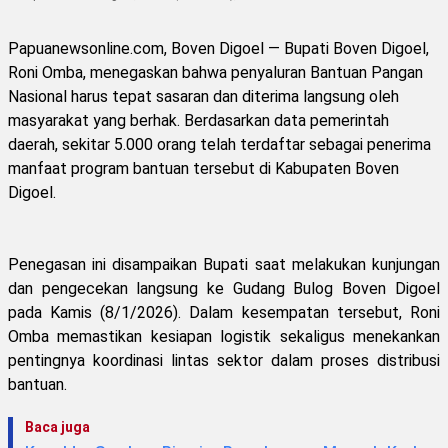
Papuanewsonline.com, Boven Digoel — Bupati Boven Digoel,
Roni Omba, menegaskan bahwa penyaluran Bantuan Pangan
Nasional harus tepat sasaran dan diterima langsung oleh
masyarakat yang berhak. Berdasarkan data pemerintah
daerah, sekitar 5.000 orang telah terdaftar sebagai penerima
manfaat program bantuan tersebut di Kabupaten Boven
Digoel.
Penegasan ini disampaikan Bupati saat melakukan kunjungan
dan pengecekan langsung ke Gudang Bulog Boven Digoel
pada Kamis (8/1/2026). Dalam kesempatan tersebut, Roni
Omba memastikan kesiapan logistik sekaligus menekankan
pentingnya koordinasi lintas sektor dalam proses distribusi
bantuan.
Baca juga