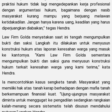
praktisi hukum tidak lagi mengedepankan kerja profesional
dengan argumentasi hukum, bagaimana dengan nasib
masyarakat kurang mampu yang berjuang melawan
ketidakadilan. Jangan hanya karena uang, keadilan yang harus
diperjuangkan diabaikan,” tegas Hendra.
Law Firm Golda menyatakan saat ini tengah mengumpulkan
bukti dan saksi. Langkah itu dilakukan untuk menyusun
konstruksi hukum atas laporan keresahan warga yang masuk
ke kantornya. “Kami Law Firm Golda sementara
mengumpulkan bukti dan saksi guna menyusun konstruksi
hukum terkait keresahan warga yang kami terima,” kata
Hendra.
Ia mencontohkan kasus sengketa tanah. Masyarakat yang
memiliki hak atas tanah kerap berhadapan dengan mafia tanah
berkemampuan finansial kuat. “Ujung-ujungnya masyarakat
diminta untuk menggugat ke pengadilan sedangkan rangkaian
kalah-menang secara sistematis telah disusun mendahului