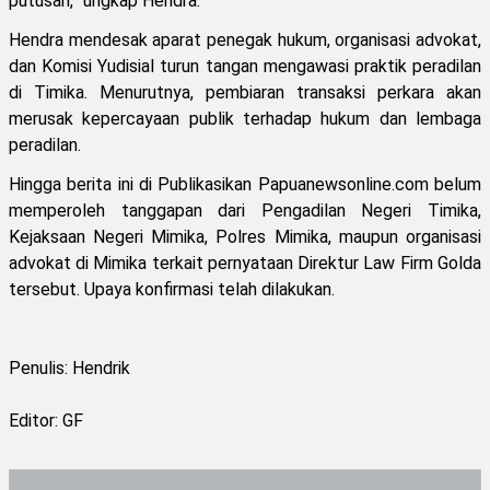
putusan,” ungkap Hendra.
Hendra mendesak aparat penegak hukum, organisasi advokat,
dan Komisi Yudisial turun tangan mengawasi praktik peradilan
di Timika. Menurutnya, pembiaran transaksi perkara akan
merusak kepercayaan publik terhadap hukum dan lembaga
peradilan.
Hingga berita ini di Publikasikan Papuanewsonline.com belum
memperoleh tanggapan dari Pengadilan Negeri Timika,
Kejaksaan Negeri Mimika, Polres Mimika, maupun organisasi
advokat di Mimika terkait pernyataan Direktur Law Firm Golda
tersebut. Upaya konfirmasi telah dilakukan.
Penulis: Hendrik
Editor: GF