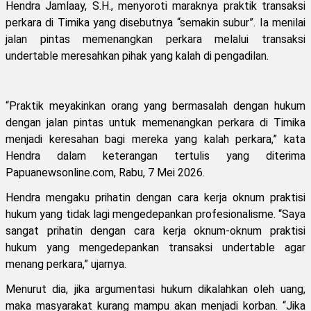
Hendra Jamlaay, S.H., menyoroti maraknya praktik transaksi
perkara di Timika yang disebutnya “semakin subur”. Ia menilai
jalan pintas memenangkan perkara melalui transaksi
undertable meresahkan pihak yang kalah di pengadilan.
“Praktik meyakinkan orang yang bermasalah dengan hukum
dengan jalan pintas untuk memenangkan perkara di Timika
menjadi keresahan bagi mereka yang kalah perkara,” kata
Hendra dalam keterangan tertulis yang diterima
Papuanewsonline.com, Rabu, 7 Mei 2026.
Hendra mengaku prihatin dengan cara kerja oknum praktisi
hukum yang tidak lagi mengedepankan profesionalisme. “Saya
sangat prihatin dengan cara kerja oknum-oknum praktisi
hukum yang mengedepankan transaksi undertable agar
menang perkara,” ujarnya.
Menurut dia, jika argumentasi hukum dikalahkan oleh uang,
maka masyarakat kurang mampu akan menjadi korban. “Jika