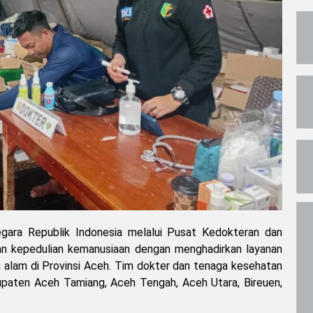
gara Republik Indonesia melalui Pusat Kedokteran dan
an kepedulian kemanusiaan dengan menghadirkan layanan
alam di Provinsi Aceh. Tim dokter dan tenaga kesehatan
abupaten Aceh Tamiang, Aceh Tengah, Aceh Utara, Bireuen,