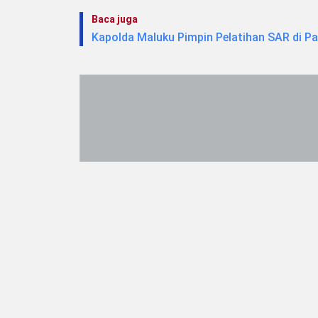
Baca juga
Kapolda Maluku Pimpin Pelatihan SAR di Pa