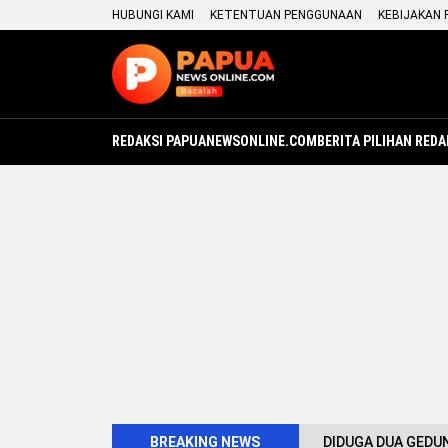
HUBUNGI KAMI
KETENTUAN PENGGUNAAN
KEBIJAKAN 
REDAKSI PAPUANEWSONLINE.COM
BERITA PILIHAN REDA
BREAKING NEWS
DIDUGA DUA GEDUN