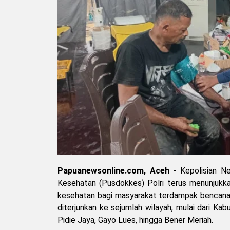
Papuanewsonline.com, Aceh
- Kepolisian Ne
Kesehatan (Pusdokkes) Polri terus menunjukk
kesehatan bagi masyarakat terdampak bencana 
diterjunkan ke sejumlah wilayah, mulai dari K
Pidie Jaya, Gayo Lues, hingga Bener Meriah.