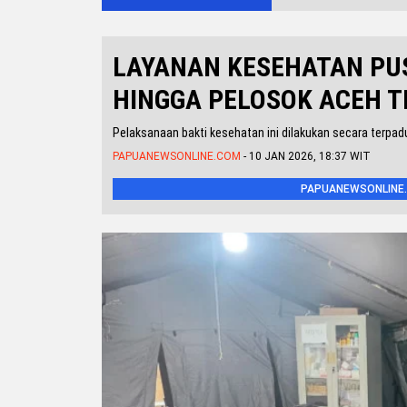
LAYANAN KESEHATAN PU
HINGGA PELOSOK ACEH 
Pelaksanaan bakti kesehatan ini dilakukan secara terpa
PAPUANEWSONLINE.COM
- 10 JAN 2026, 18:37 WIT
PAPUANEWSONLINE.