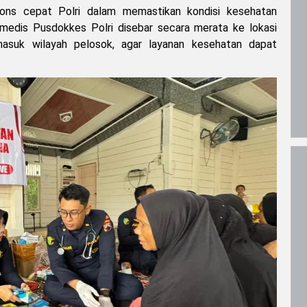
spons cepat Polri dalam memastikan kondisi kesehatan
medis Pusdokkes Polri disebar secara merata ke lokasi
asuk wilayah pelosok, agar layanan kesehatan dapat