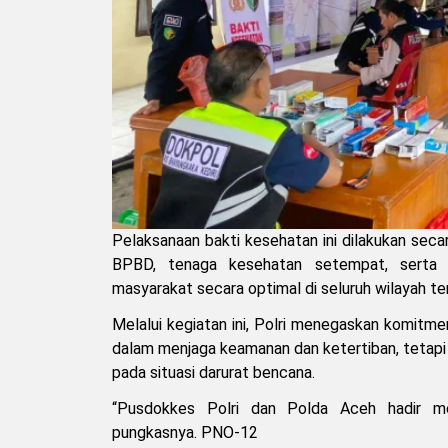
Pelaksanaan bakti kesehatan ini dilakukan seca
BPBD, tenaga kesehatan setempat, serta 
masyarakat secara optimal di seluruh wilayah t
Melalui kegiatan ini, Polri menegaskan komitme
dalam menjaga keamanan dan ketertiban, tetap
pada situasi darurat bencana.
“Pusdokkes Polri dan Polda Aceh hadir m
pungkasnya. PNO-12