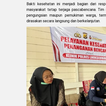
Bakti kesehatan ini menjadi bagian dari re
masyarakat tetap terjaga pascabencana. Tim 
pengungsian maupun pemukiman warga, term
dirasakan secara langsung dan berkelanjutan.