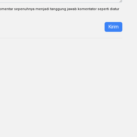
omentar sepenuhnya menjadi tanggung jawab komentator seperti diatur
Kirim