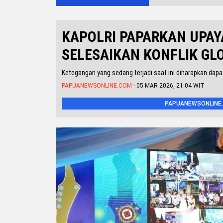
KAPOLRI PAPARKAN UPAY
SELESAIKAN KONFLIK GL
Ketegangan yang sedang terjadi saat ini diharapkan dapa
PAPUANEWSONLINE.COM
- 05 MAR 2026, 21:04 WIT
PAPUANEWSONLINE.