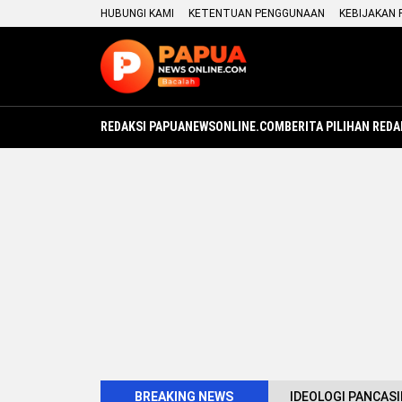
HUBUNGI KAMI
KETENTUAN PENGGUNAAN
KEBIJAKAN 
REDAKSI PAPUANEWSONLINE.COM
BERITA PILIHAN REDA
BREAKING NEWS
IDEOLOGI PANCASI