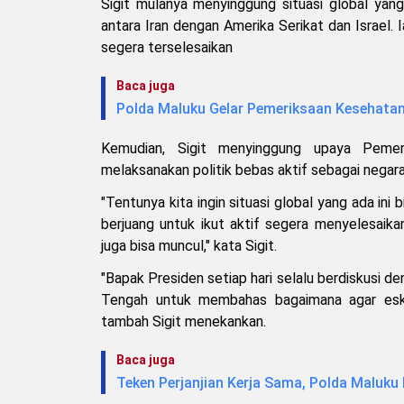
Sigit mulanya menyinggung situasi global yang
antara Iran dengan Amerika Serikat dan Israel. 
segera terselesaikan
Baca juga
Polda Maluku Gelar Pemeriksaan Kesehatan
Kemudian, Sigit menyinggung upaya Pemer
melaksanakan politik bebas aktif sebagai nega
"Tentunya kita ingin situasi global yang ada ini
berjuang untuk ikut aktif segera menyelesaika
juga bisa muncul," kata Sigit.
"Bapak Presiden setiap hari selalu berdiskusi 
Tengah untuk membahas bagaimana agar eskal
tambah Sigit menekankan.
Baca juga
Teken Perjanjian Kerja Sama, Polda Maluku