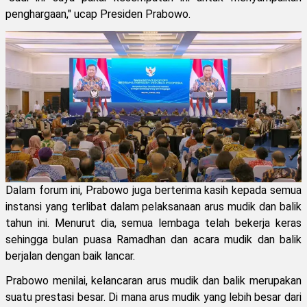
penghargaan," ucap Presiden Prabowo.
Dalam forum ini, Prabowo juga berterima kasih kepada semua
instansi yang terlibat dalam pelaksanaan arus mudik dan balik
tahun ini. Menurut dia, semua lembaga telah bekerja keras
sehingga bulan puasa Ramadhan dan acara mudik dan balik
berjalan dengan baik lancar.
Prabowo menilai, kelancaran arus mudik dan balik merupakan
suatu prestasi besar. Di mana arus mudik yang lebih besar dari