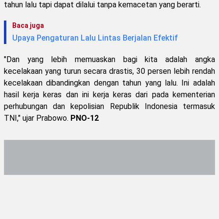
tahun lalu tapi dapat dilalui tanpa kemacetan yang berarti.
Baca juga
Upaya Pengaturan Lalu Lintas Berjalan Efektif
"Dan yang lebih memuaskan bagi kita adalah angka
kecelakaan yang turun secara drastis, 30 persen lebih rendah
kecelakaan dibandingkan dengan tahun yang lalu. Ini adalah
hasil kerja keras dan ini kerja keras dari pada kementerian
perhubungan dan kepolisian Republik Indonesia termasuk
TNI," ujar Prabowo.
PNO-12