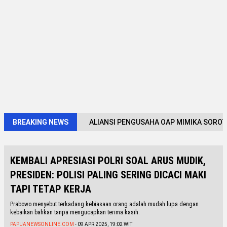
BREAKING NEWS
ALIANSI PENGUSAHA OAP MIMIKA SOROT
KEMBALI APRESIASI POLRI SOAL ARUS MUDIK,
PRESIDEN: POLISI PALING SERING DICACI MAKI
TAPI TETAP KERJA
Prabowo menyebut terkadang kebiasaan orang adalah mudah lupa dengan
kebaikan bahkan tanpa mengucapkan terima kasih.
PAPUANEWSONLINE.COM
- 09 APR 2025, 19:02 WIT