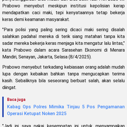
Prabowo menyebut meskipun institusi kepolisian kerap
mendapatkan caci maki, tepi kenyataannya tetap bekerja
keras demi keamanan masyarakat.
"Para polisi yang paling sering dicaci maki sering disalah
salahkan padahal mereka di terik siang matahari tanpa kita
sadar mereka bekerja keras menjaga kita mengatur lalu lintas,"
kata Prabowo dalam acara Sarasehan Ekonomi di Menara
Mandiri, Senayan, Jakarta, Selasa (8/4/2025).
Prabowo menyebut terkadang kebiasaan orang adalah mudah
lupa dengan kebaikan bahkan tanpa mengucapkan terima
kasih. Sebaliknya bila seseorang berbuat salah, akan selalu
diingat.
Baca juga
Kabag Ops Polres Mimika Tinjau 5 Pos Pengamanan
Operasi Ketupat Noken 2025
"Jadi ini saya pakai kesempatan ini untuk menyampaikan