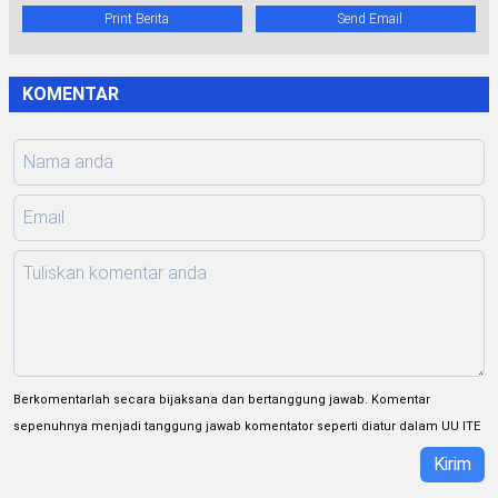
Print Berita
Send Email
KOMENTAR
Berkomentarlah secara bijaksana dan bertanggung jawab. Komentar
sepenuhnya menjadi tanggung jawab komentator seperti diatur dalam UU ITE
Kirim