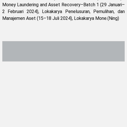
Money Laundering and Asset Recovery–Batch 1 (29 Januari–
2 Februari 2024), Lokakarya Penelusuran, Pemulihan, dan
Manajemen Aset (15–18 Juli 2024), Lokakarya Mone.(Ning)