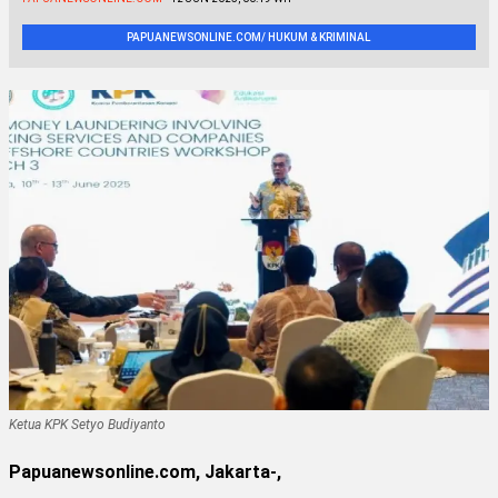
PAPUANEWSONLINE.COM/ HUKUM & KRIMINAL
Ketua KPK Setyo Budiyanto
Papuanewsonline.com, Jakarta-,