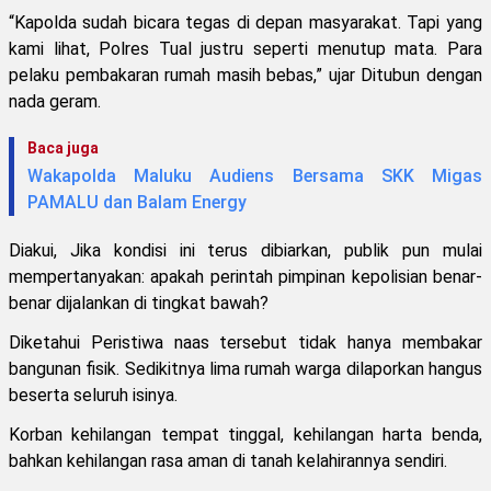
“Kapolda sudah bicara tegas di depan masyarakat. Tapi yang
kami lihat, Polres Tual justru seperti menutup mata. Para
pelaku pembakaran rumah masih bebas,” ujar Ditubun dengan
nada geram.
Baca juga
Wakapolda Maluku Audiens Bersama SKK Migas
PAMALU dan Balam Energy
Diakui, Jika kondisi ini terus dibiarkan, publik pun mulai
mempertanyakan: apakah perintah pimpinan kepolisian benar-
benar dijalankan di tingkat bawah?
Diketahui Peristiwa naas tersebut tidak hanya membakar
bangunan fisik. Sedikitnya lima rumah warga dilaporkan hangus
beserta seluruh isinya.
Korban kehilangan tempat tinggal, kehilangan harta benda,
bahkan kehilangan rasa aman di tanah kelahirannya sendiri.