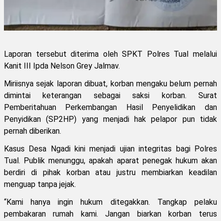
Laporan tersebut diterima oleh SPKT Polres Tual melalui
Kanit III Ipda Nelson Grey Jalmav.
Miriisnya sejak laporan dibuat, korban mengaku belum pernah
dimintai keterangan sebagai saksi korban. Surat
Pemberitahuan Perkembangan Hasil Penyelidikan dan
Penyidikan (SP2HP) yang menjadi hak pelapor pun tidak
pernah diberikan.
Kasus Desa Ngadi kini menjadi ujian integritas bagi Polres
Tual. Publik menunggu, apakah aparat penegak hukum akan
berdiri di pihak korban atau justru membiarkan keadilan
menguap tanpa jejak.
“Kami hanya ingin hukum ditegakkan. Tangkap pelaku
pembakaran rumah kami. Jangan biarkan korban terus