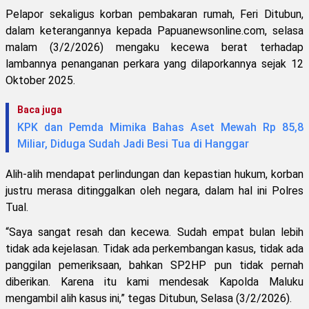
Pelapor sekaligus korban pembakaran rumah, Feri Ditubun,
dalam keterangannya kepada Papuanewsonline.com, selasa
malam (3/2/2026) mengaku kecewa berat terhadap
lambannya penanganan perkara yang dilaporkannya sejak 12
Oktober 2025.
Baca juga
KPK dan Pemda Mimika Bahas Aset Mewah Rp 85,8
Miliar, Diduga Sudah Jadi Besi Tua di Hanggar
Alih-alih mendapat perlindungan dan kepastian hukum, korban
justru merasa ditinggalkan oleh negara, dalam hal ini Polres
Tual.
“Saya sangat resah dan kecewa. Sudah empat bulan lebih
tidak ada kejelasan. Tidak ada perkembangan kasus, tidak ada
panggilan pemeriksaan, bahkan SP2HP pun tidak pernah
diberikan. Karena itu kami mendesak Kapolda Maluku
mengambil alih kasus ini,” tegas Ditubun, Selasa (3/2/2026).