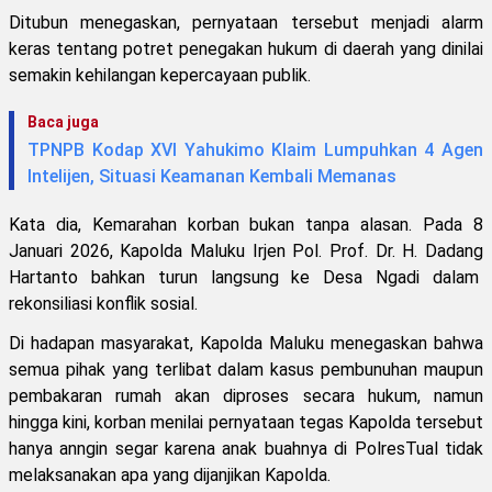
Ditubun menegaskan, pernyataan tersebut menjadi alarm
keras tentang potret penegakan hukum di daerah yang dinilai
semakin kehilangan kepercayaan publik.
Baca juga
TPNPB Kodap XVI Yahukimo Klaim Lumpuhkan 4 Agen
Intelijen, Situasi Keamanan Kembali Memanas
Kata dia, Kemarahan korban bukan tanpa alasan. Pada 8
Januari 2026, Kapolda Maluku Irjen Pol. Prof. Dr. H. Dadang
Hartanto bahkan turun langsung ke Desa Ngadi dalam
rekonsiliasi konflik sosial.
Di hadapan masyarakat, Kapolda Maluku menegaskan bahwa
semua pihak yang terlibat dalam kasus pembunuhan maupun
pembakaran rumah akan diproses secara hukum, namun
hingga kini, korban menilai pernyataan tegas Kapolda tersebut
hanya anngin segar karena anak buahnya di PolresTual tidak
melaksanakan apa yang dijanjikan Kapolda.