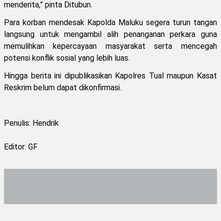
menderita,” pinta Ditubun.
Para korban mendesak Kapolda Maluku segera turun tangan
langsung untuk mengambil alih penanganan perkara guna
memulihkan kepercayaan masyarakat serta mencegah
potensi konflik sosial yang lebih luas.
Hingga berita ini dipublikasikan Kapolres Tual maupun Kasat
Reskrim belum dapat dikonfirmasi.
Penulis: Hendrik
Editor: GF