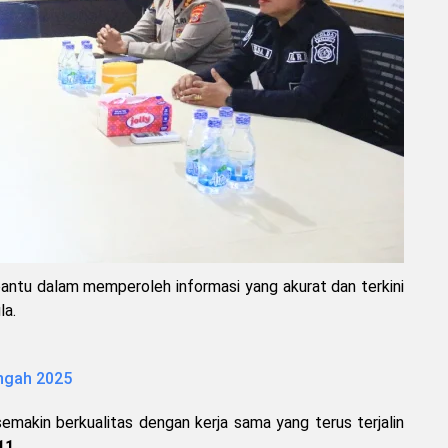
bantu dalam memperoleh informasi yang akurat dan terkini
la.
ngah 2025
emakin berkualitas dengan kerja sama yang terus terjalin
11