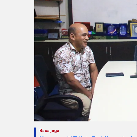
Baca juga