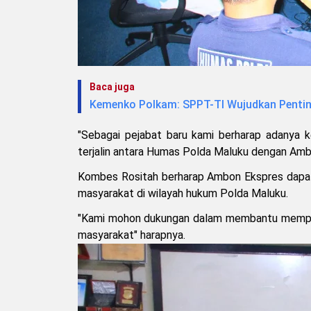
Baca juga
Kemenko Polkam: SPPT-TI Wujudkan Pentin
"Sebagai pejabat baru kami berharap adanya k
terjalin antara Humas Polda Maluku dengan Amb
Kombes Rositah berharap Ambon Ekspres dapat
masyarakat di wilayah hukum Polda Maluku.
"Kami mohon dukungan dalam membantu mempubl
masyarakat" harapnya.