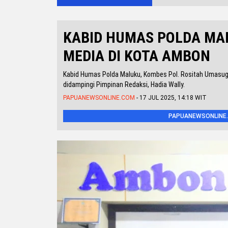
KABID HUMAS POLDA MA
MEDIA DI KOTA AMBON
Kabid Humas Polda Maluku, Kombes Pol. Rositah Umasugi,
didampingi Pimpinan Redaksi, Hadia Wally.
PAPUANEWSONLINE.COM
- 17 JUL 2025, 14:18 WIT
PAPUANEWSONLINE.