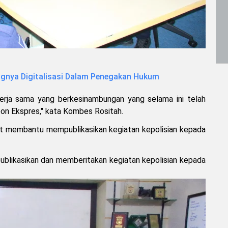
gnya Digitalisasi Dalam Penegakan Hukum
erja sama yang berkesinambungan yang selama ini telah
on Ekspres," kata Kombes Rositah.
 membantu mempublikasikan kegiatan kepolisian kepada
ikasikan dan memberitakan kegiatan kepolisian kepada