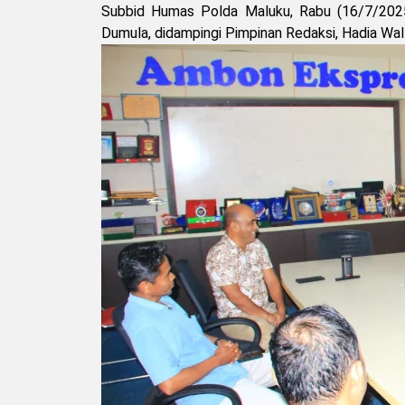
Subbid Humas Polda Maluku, Rabu (16/7/2025
Dumula, didampingi Pimpinan Redaksi, Hadia Wall