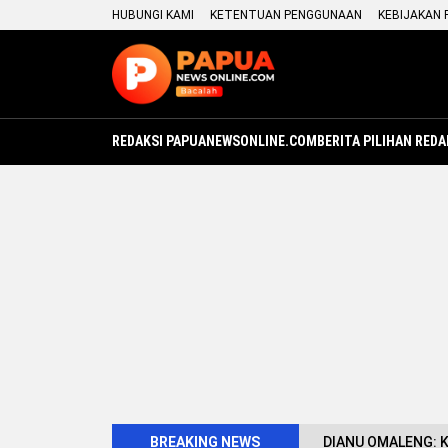
HUBUNGI KAMI
KETENTUAN PENGGUNAAN
KEBIJAKAN 
REDAKSI PAPUANEWSONLINE.COM
BERITA PILIHAN REDA
BREAKING NEWS
DIANU OMALENG: 