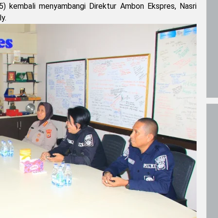
) kembali menyambangi Direktur Ambon Ekspres, Nasri
y.