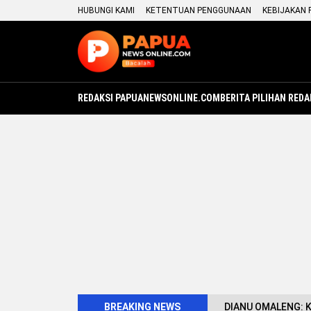
HUBUNGI KAMI
KETENTUAN PENGGUNAAN
KEBIJAKAN 
REDAKSI PAPUANEWSONLINE.COM
BERITA PILIHAN REDA
BREAKING NEWS
DIANU OMALENG: 