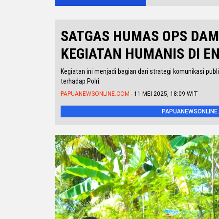
SATGAS HUMAS OPS DAM
KEGIATAN HUMANIS DI E
Kegiatan ini menjadi bagian dari strategi komunikasi pu
terhadap Polri.
PAPUANEWSONLINE.COM
- 11 MEI 2025, 18:09 WIT
PAPUANEWSONLINE.