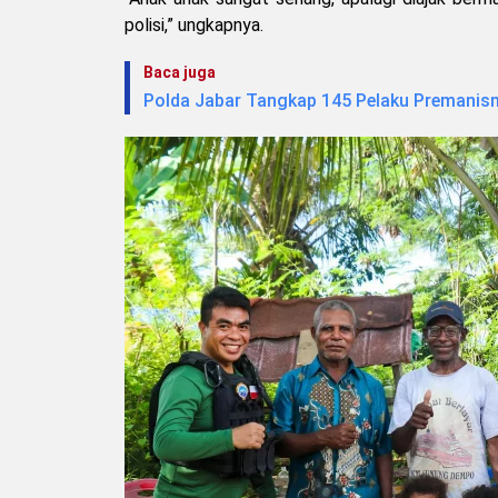
polisi,” ungkapnya.
Baca juga
Polda Jabar Tangkap 145 Pelaku Premanism