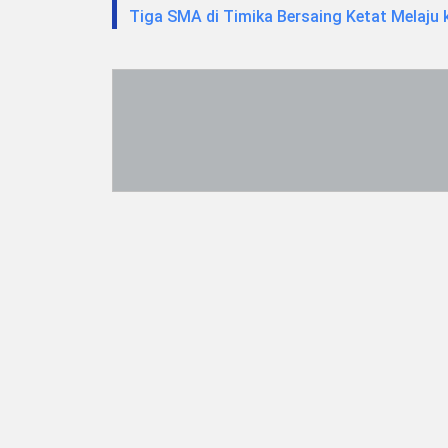
Tiga SMA di Timika Bersaing Ketat Melaju 