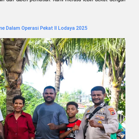
e Dalam Operasi Pekat II Lodaya 2025