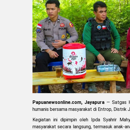
Papuanewsonline.com, Jayapura
— Satgas H
humanis bersama masyarakat di Entrop, Distrik 
Kegiatan ini dipimpin oleh Ipda Syahrir Mahy
masyarakat secara langsung, termasuk anak-an