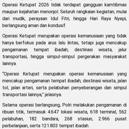
Operasi Ketupat 2026 tidak terdapat gangguan kamtibmas
maupun kejahatan menonjol. Seluruh rangkaian kegiatan, mulai
dari mudik, perayaan Idul Fitri, hingga Hari Raya Nyepi,
berlangsung aman dan kondusif.
Operasi Ketupat merupakan operasi kemanusiaan yang tidak
hanya berfokus pada arus lalu lintas, tetapi juga mencakup
pengamanan tempat ibadah, destinasi wisata, jalur
transportasi, hingga simpul-simpul pergerakan masyarakat
lainnya.
“Operasi Ketupat merupakan operasi kemanusiaan yang
mencakup pengamanan tempat ibadah, destinasi wisata, jalan
tol, jalan arteri, serta pelabuhan penyeberangan dan simpul
transportasi lainnya,” jelasnya.
Selama operasi berlangsung, Polri melakukan pengamanan di
ribuan titik, termasuk 4.647 lokasi wisata, 618 terminal, 562
pelabuhan, 182 bandara, 268 stasiun, 2.966 pusat
perbelanjaan, serta 121.803 tempat ibadah.