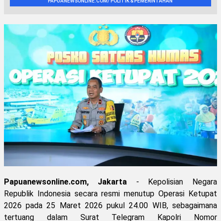
PAPUANEWSONLINE.COM/ POLITIK & PEMERINTAHAN
Papuanewsonline.com, Jakarta
- Kepolisian Negara
Republik Indonesia secara resmi menutup Operasi Ketupat
2026 pada 25 Maret 2026 pukul 24.00 WIB, sebagaimana
tertuang dalam Surat Telegram Kapolri Nomor