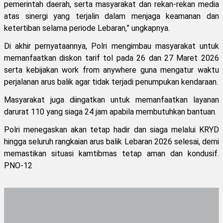
pemerintah daerah, serta masyarakat dan rekan-rekan media
atas sinergi yang terjalin dalam menjaga keamanan dan
ketertiban selama periode Lebaran,” ungkapnya.
Di akhir pernyataannya, Polri mengimbau masyarakat untuk
memanfaatkan diskon tarif tol pada 26 dan 27 Maret 2026
serta kebijakan work from anywhere guna mengatur waktu
perjalanan arus balik agar tidak terjadi penumpukan kendaraan.
Masyarakat juga diingatkan untuk memanfaatkan layanan
darurat 110 yang siaga 24 jam apabila membutuhkan bantuan.
Polri menegaskan akan tetap hadir dan siaga melalui KRYD
hingga seluruh rangkaian arus balik Lebaran 2026 selesai, demi
memastikan situasi kamtibmas tetap aman dan kondusif.
PNO-12