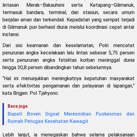
lintasan Merak–Bakauheni serta Ketapang–Gilimanuk,
termasuk bandara, terminal, dan stasiun, secara umum
berjalan aman dan terkendali. Kepadatan yang sempat terjadi
di Gilimanuk pun berhasil diurai melalui koordinasi cepat antar
instansi.
Dari sisi keamanan dan keselamatan, Polri mencatat
penurunan angka kecelakaan lalu lintas sebesar 5,75 persen
serta penurunan angka fatalitas korban meninggal dunia
hingga 30,8 persen dibandingkan tahun sebelumnya.
“Hal ini menunjukkan meningkatnya kepatuhan masyarakat
serta efektivitas pengamanan dan pelayanan di lapangan,”
kata Brigjen. Pol Tjahyono.
Baca juga
Bupati Boven Digoel Meresmikan Puskesmas dan
Rumah Petugas Kesehatan Kawagit
Lebih lanjut, ia menegaskan bahwa selama pelaksanaan