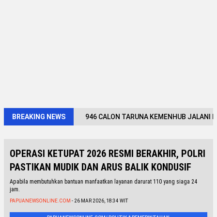
BREAKING NEWS
946 CALON TARUNA KEMENHUB JALANI M
OPERASI KETUPAT 2026 RESMI BERAKHIR, POLRI
PASTIKAN MUDIK DAN ARUS BALIK KONDUSIF
Apabila membutuhkan bantuan manfaatkan layanan darurat 110 yang siaga 24
jam.
PAPUANEWSONLINE.COM
- 26 MAR 2026, 18:34 WIT