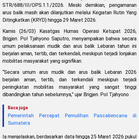
STR/688/III/OPS.1.1./2026. Meski demikian, pengamanan
arus balik masih akan dilanjutkan melalui Kegiatan Rutin Yang
Ditingkatkan (KRYD) hingga 29 Maret 2026.
Kamis (26/03) Kasatgas Humas Operasi Ketupat 2026,
Brigjen. Pol Tjahyono Saputro, menyampaikan bahwa secara
umum pelaksanaan mudik dan arus balik Lebaran tahun ini
berjalan aman, tertib, dan terkendali, meskipun terjadi lonjakan
mobilitas masyarakat yang signifikan.
“Secara umum arus mudik dan arus balik Lebaran 2026
berjalan aman, tertib, dan terkendali meskipun terjadi
peningkatan mobilitas masyarakat yang sangat tinggi
dibandingkan tahun sebelumnya,” ujar Brigjen. Pol Tjahyono.
Baca juga
Pemerintah Percepat Pemulihan Pascabencana di
Sumatera
Ia menjelaskan, berdasarkan data hingga 25 Maret 2026 pukul