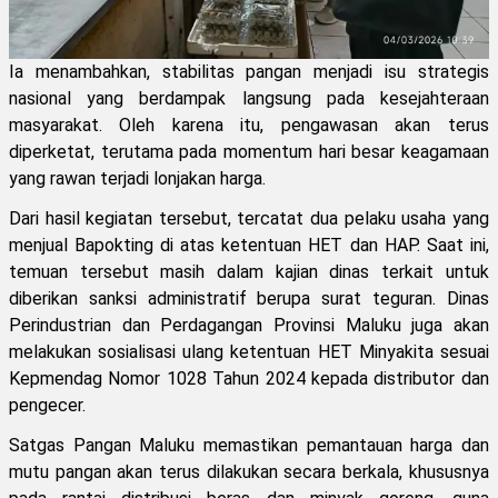
Ia menambahkan, stabilitas pangan menjadi isu strategis
nasional yang berdampak langsung pada kesejahteraan
masyarakat. Oleh karena itu, pengawasan akan terus
diperketat, terutama pada momentum hari besar keagamaan
yang rawan terjadi lonjakan harga.
Dari hasil kegiatan tersebut, tercatat dua pelaku usaha yang
menjual Bapokting di atas ketentuan HET dan HAP. Saat ini,
temuan tersebut masih dalam kajian dinas terkait untuk
diberikan sanksi administratif berupa surat teguran. Dinas
Perindustrian dan Perdagangan Provinsi Maluku juga akan
melakukan sosialisasi ulang ketentuan HET Minyakita sesuai
Kepmendag Nomor 1028 Tahun 2024 kepada distributor dan
pengecer.
Satgas Pangan Maluku memastikan pemantauan harga dan
mutu pangan akan terus dilakukan secara berkala, khususnya