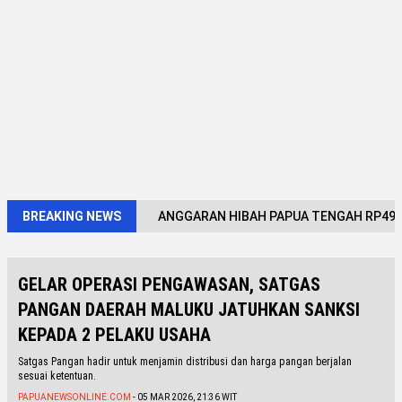
BREAKING NEWS
ANGGARAN HIBAH PAPUA TENGAH RP491,
GELAR OPERASI PENGAWASAN, SATGAS
PANGAN DAERAH MALUKU JATUHKAN SANKSI
KEPADA 2 PELAKU USAHA
Satgas Pangan hadir untuk menjamin distribusi dan harga pangan berjalan
sesuai ketentuan.
PAPUANEWSONLINE.COM
- 05 MAR 2026, 21:36 WIT