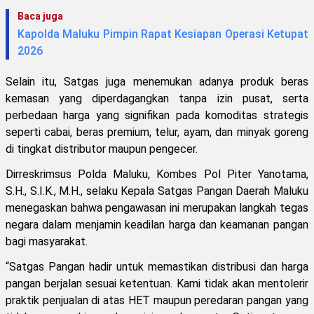
Baca juga
Kapolda Maluku Pimpin Rapat Kesiapan Operasi Ketupat
2026
Selain itu, Satgas juga menemukan adanya produk beras
kemasan yang diperdagangkan tanpa izin pusat, serta
perbedaan harga yang signifikan pada komoditas strategis
seperti cabai, beras premium, telur, ayam, dan minyak goreng
di tingkat distributor maupun pengecer.
Dirreskrimsus Polda Maluku, Kombes Pol Piter Yanotama,
S.H., S.I.K., M.H., selaku Kepala Satgas Pangan Daerah Maluku
menegaskan bahwa pengawasan ini merupakan langkah tegas
negara dalam menjamin keadilan harga dan keamanan pangan
bagi masyarakat.
“Satgas Pangan hadir untuk memastikan distribusi dan harga
pangan berjalan sesuai ketentuan. Kami tidak akan mentolerir
praktik penjualan di atas HET maupun peredaran pangan yang