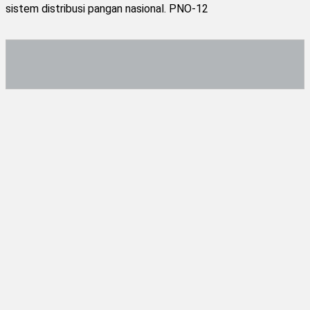
sistem distribusi pangan nasional. PNO-12