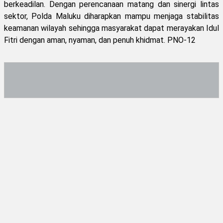
berkeadilan. Dengan perencanaan matang dan sinergi lintas
sektor, Polda Maluku diharapkan mampu menjaga stabilitas
keamanan wilayah sehingga masyarakat dapat merayakan Idul
Fitri dengan aman, nyaman, dan penuh khidmat. PNO-12