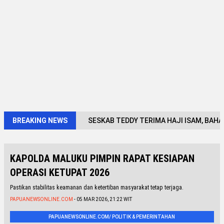
BREAKING NEWS
SESKAB TEDDY TERIMA HAJI ISAM, BAHAS
KAPOLDA MALUKU PIMPIN RAPAT KESIAPAN
OPERASI KETUPAT 2026
Pastikan stabilitas keamanan dan ketertiban masyarakat tetap terjaga.
PAPUANEWSONLINE.COM
- 05 MAR 2026, 21:22 WIT
PAPUANEWSONLINE.COM/ POLITIK & PEMERINTAHAN