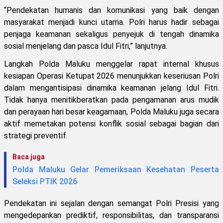
“Pendekatan humanis dan komunikasi yang baik dengan
masyarakat menjadi kunci utama. Polri harus hadir sebagai
penjaga keamanan sekaligus penyejuk di tengah dinamika
sosial menjelang dan pasca Idul Fitri,” lanjutnya.
Langkah Polda Maluku menggelar rapat internal khusus
kesiapan Operasi Ketupat 2026 menunjukkan keseriusan Polri
dalam mengantisipasi dinamika keamanan jelang Idul Fitri.
Tidak hanya menitikberatkan pada pengamanan arus mudik
dan perayaan hari besar keagamaan, Polda Maluku juga secara
aktif memetakan potensi konflik sosial sebagai bagian dari
strategi preventif.
Baca juga
Polda Maluku Gelar Pemeriksaan Kesehatan Peserta
Seleksi PTIK 2026
Pendekatan ini sejalan dengan semangat Polri Presisi yang
mengedepankan prediktif, responsibilitas, dan transparansi