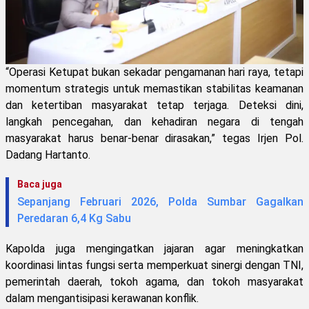
“Operasi Ketupat bukan sekadar pengamanan hari raya, tetapi
momentum strategis untuk memastikan stabilitas keamanan
dan ketertiban masyarakat tetap terjaga. Deteksi dini,
langkah pencegahan, dan kehadiran negara di tengah
masyarakat harus benar-benar dirasakan,” tegas Irjen Pol.
Dadang Hartanto.
Baca juga
Sepanjang Februari 2026, Polda Sumbar Gagalkan
Peredaran 6,4 Kg Sabu
Kapolda juga mengingatkan jajaran agar meningkatkan
koordinasi lintas fungsi serta memperkuat sinergi dengan TNI,
pemerintah daerah, tokoh agama, dan tokoh masyarakat
dalam mengantisipasi kerawanan konflik.