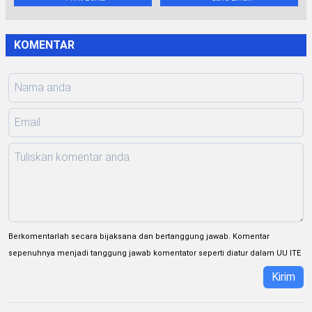
KOMENTAR
Berkomentarlah secara bijaksana dan bertanggung jawab. Komentar
sepenuhnya menjadi tanggung jawab komentator seperti diatur dalam UU ITE
Kirim