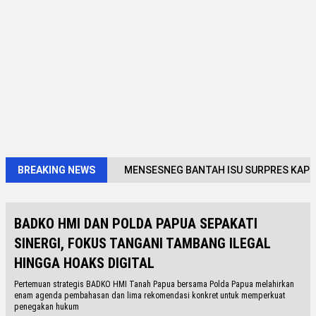
BREAKING NEWS
MENSESNEG BANTAH ISU SURPRES KAPOLR
BADKO HMI DAN POLDA PAPUA SEPAKATI
SINERGI, FOKUS TANGANI TAMBANG ILEGAL
HINGGA HOAKS DIGITAL
Pertemuan strategis BADKO HMI Tanah Papua bersama Polda Papua melahirkan
enam agenda pembahasan dan lima rekomendasi konkret untuk memperkuat
penegakan hukum