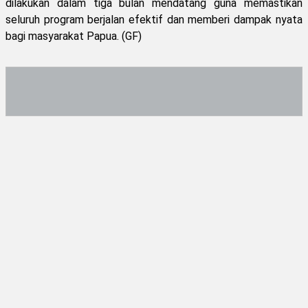
dilakukan dalam tiga bulan mendatang guna memastikan
seluruh program berjalan efektif dan memberi dampak nyata
bagi masyarakat Papua. (GF)