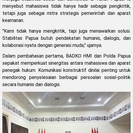
menyebut mahasiswa tidak hanya hadir sebagai pengkritik,
tetapi juga sebagai mitra strategis pemerintah dan aparat
keamanan.
"Kami tidak hanya mengkritik, tapi juga menawarkan solusi.
Stabilitas Papua butuh pendekatan humanis, dialogis, dan
kolaborasi nyata dengan generasi muda," ujarnya.
Dalam pembahasan pertama, BADKO HMI dan Polda Papua
sepakat memperkuat sinergitas antara mahasiswa dan aparat
penegak hukum. Komunikasi konstruktif dinilai penting untuk
mendorong penyelesaian berbagai persoalan sosial-politik
secara humanis dan dialogis.