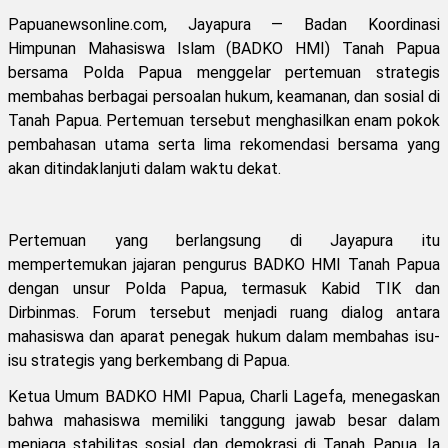
Papuanewsonline.com, Jayapura — Badan Koordinasi
Himpunan Mahasiswa Islam (BADKO HMI) Tanah Papua
bersama Polda Papua menggelar pertemuan strategis
membahas berbagai persoalan hukum, keamanan, dan sosial di
Tanah Papua. Pertemuan tersebut menghasilkan enam pokok
pembahasan utama serta lima rekomendasi bersama yang
akan ditindaklanjuti dalam waktu dekat.
Pertemuan yang berlangsung di Jayapura itu
mempertemukan jajaran pengurus BADKO HMI Tanah Papua
dengan unsur Polda Papua, termasuk Kabid TIK dan
Dirbinmas. Forum tersebut menjadi ruang dialog antara
mahasiswa dan aparat penegak hukum dalam membahas isu-
isu strategis yang berkembang di Papua.
Ketua Umum BADKO HMI Papua, Charli Lagefa, menegaskan
bahwa mahasiswa memiliki tanggung jawab besar dalam
menjaga stabilitas sosial dan demokrasi di Tanah Papua. Ia