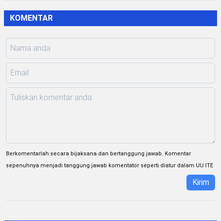
KOMENTAR
Berkomentarlah secara bijaksana dan bertanggung jawab. Komentar
sepenuhnya menjadi tanggung jawab komentator seperti diatur dalam UU ITE
Kirim