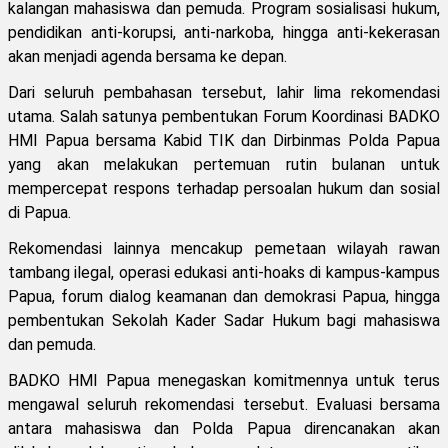
kalangan mahasiswa dan pemuda. Program sosialisasi hukum,
pendidikan anti-korupsi, anti-narkoba, hingga anti-kekerasan
akan menjadi agenda bersama ke depan.
Dari seluruh pembahasan tersebut, lahir lima rekomendasi
utama. Salah satunya pembentukan Forum Koordinasi BADKO
HMI Papua bersama Kabid TIK dan Dirbinmas Polda Papua
yang akan melakukan pertemuan rutin bulanan untuk
mempercepat respons terhadap persoalan hukum dan sosial
di Papua.
Rekomendasi lainnya mencakup pemetaan wilayah rawan
tambang ilegal, operasi edukasi anti-hoaks di kampus-kampus
Papua, forum dialog keamanan dan demokrasi Papua, hingga
pembentukan Sekolah Kader Sadar Hukum bagi mahasiswa
dan pemuda.
BADKO HMI Papua menegaskan komitmennya untuk terus
mengawal seluruh rekomendasi tersebut. Evaluasi bersama
antara mahasiswa dan Polda Papua direncanakan akan