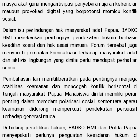
masyarakat guna mengantisipasi penyebaran ujaran kebencian
maupun provokasi digital yang berpotensi memicu konflik
sosial.
Dalam isu perlindungan hak masyarakat adat Papua, BADKO
HMI menekankan pentingnya pendekatan hukum berbasis
keadilan sosial dan hak asasi manusia. Forum tersebut juga
menyoroti persoalan kriminalisasi terhadap masyarakat adat
dan aktivis lingkungan yang dinilai perlu mendapat perhatian
serius.
Pembahasan lain menitikberatkan pada pentingnya menjaga
stabilitas keamanan dan mencegah konflik horizontal di
tengah masyarakat Papua. Mahasiswa dinilai memiliki peran
penting dalam meredam polarisasi sosial, sementara aparat
keamanan didorong memperkuat pendekatan persuasif
terhadap generasi muda.
Di bidang pendidikan hukum, BADKO HMI dan Polda Papua
menyepakati perlunya penguatan kesadaran hukum di