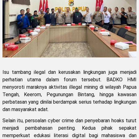
Isu tambang ilegal dan kerusakan lingkungan juga menjadi
perhatian utama dalam forum tersebut. BADKO HMI
menyoroti maraknya aktivitas illegal mining di wilayah Papua
Tengah, Keerom, Pegunungan Bintang, hingga kawasan
perbatasan yang dinilai berdampak serius terhadap lingkungan
dan masyarakat adat.
Selain itu, persoalan cyber crime dan penyebaran hoaks turut
menjadi pembahasan penting. Kedua pihak sepakat
memperkuat edukasi literasi digital bagi mahasiswa dan