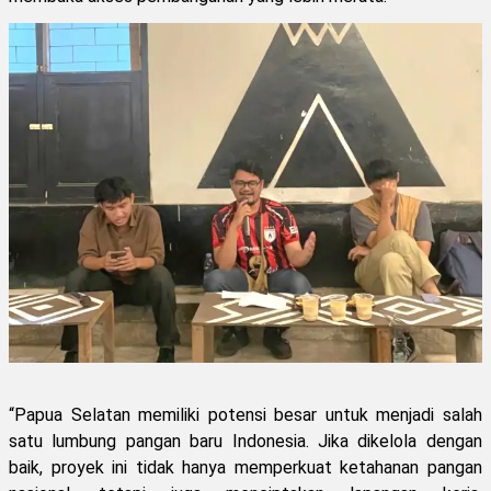
“Papua Selatan memiliki potensi besar untuk menjadi salah
satu lumbung pangan baru Indonesia. Jika dikelola dengan
baik, proyek ini tidak hanya memperkuat ketahanan pangan