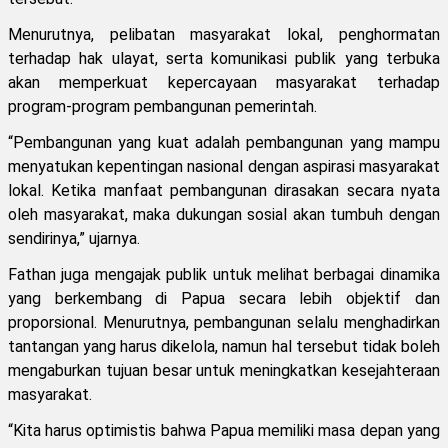
Menurutnya, pelibatan masyarakat lokal, penghormatan
terhadap hak ulayat, serta komunikasi publik yang terbuka
akan memperkuat kepercayaan masyarakat terhadap
program-program pembangunan pemerintah.
“Pembangunan yang kuat adalah pembangunan yang mampu
menyatukan kepentingan nasional dengan aspirasi masyarakat
lokal. Ketika manfaat pembangunan dirasakan secara nyata
oleh masyarakat, maka dukungan sosial akan tumbuh dengan
sendirinya,” ujarnya.
Fathan juga mengajak publik untuk melihat berbagai dinamika
yang berkembang di Papua secara lebih objektif dan
proporsional. Menurutnya, pembangunan selalu menghadirkan
tantangan yang harus dikelola, namun hal tersebut tidak boleh
mengaburkan tujuan besar untuk meningkatkan kesejahteraan
masyarakat.
“Kita harus optimistis bahwa Papua memiliki masa depan yang