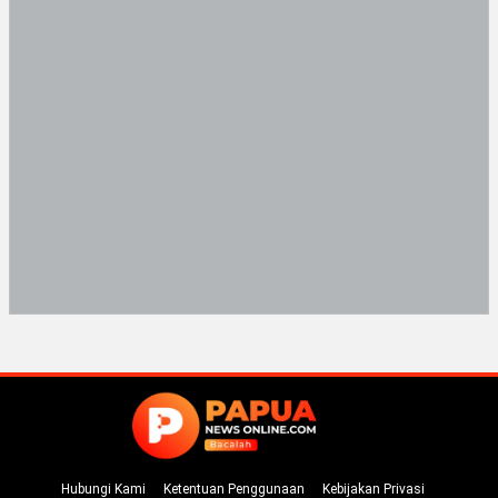
Hubungi Kami
Ketentuan Penggunaan
Kebijakan Privasi