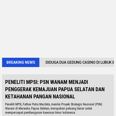
BREAKING NEWS
DIDUGA DUA GEDUNG CASINO DI LUBUK B
PENELITI MPSI: PSN WANAM MENJADI
PENGGERAK KEMAJUAN PAPUA SELATAN DAN
KETAHANAN PANGAN NASIONAL
Peneliti MPSI, Fathan Putra Mardela, menilai Proyek Strategis Nasional (PSN)
Wanam di Merauke, Papua Selatan, merupakan peluang besar untuk
mempercepat pembangunan kawasan timur Indonesia