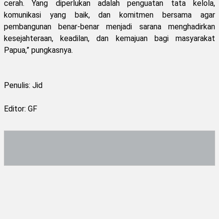
cerah. Yang diperlukan adalah penguatan tata kelola,
komunikasi yang baik, dan komitmen bersama agar
pembangunan benar-benar menjadi sarana menghadirkan
kesejahteraan, keadilan, dan kemajuan bagi masyarakat
Papua,” pungkasnya.
Penulis: Jid
Editor: GF