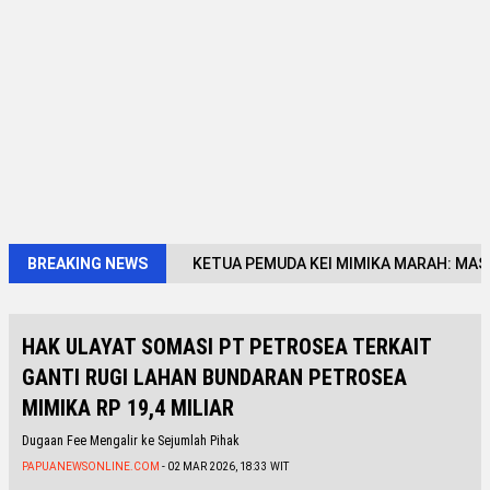
BREAKING NEWS
KETUA PEMUDA KEI MIMIKA MARAH: MASA
HAK ULAYAT SOMASI PT PETROSEA TERKAIT
GANTI RUGI LAHAN BUNDARAN PETROSEA
MIMIKA RP 19,4 MILIAR
Dugaan Fee Mengalir ke Sejumlah Pihak
PAPUANEWSONLINE.COM
- 02 MAR 2026, 18:33 WIT