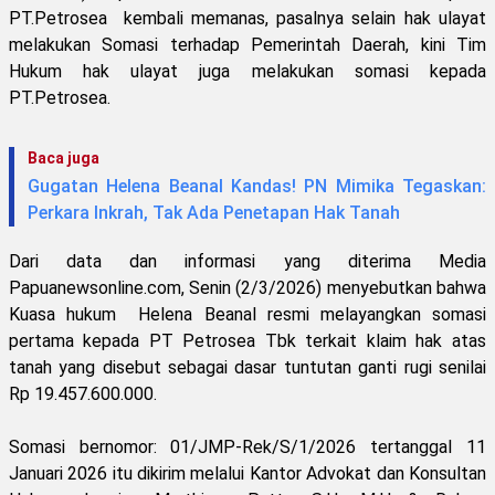
PT.Petrosea kembali memanas, pasalnya selain hak ulayat
melakukan Somasi terhadap Pemerintah Daerah, kini Tim
Hukum hak ulayat juga melakukan somasi kepada
PT.Petrosea.
Baca juga
Gugatan Helena Beanal Kandas! PN Mimika Tegaskan:
Perkara Inkrah, Tak Ada Penetapan Hak Tanah
Dari data dan informasi yang diterima Media
Papuanewsonline.com, Senin (2/3/2026) menyebutkan bahwa
Kuasa hukum Helena Beanal resmi melayangkan somasi
pertama kepada PT Petrosea Tbk terkait klaim hak atas
tanah yang disebut sebagai dasar tuntutan ganti rugi senilai
Rp 19.457.600.000.
Somasi bernomor: 01/JMP-Rek/S/1/2026 tertanggal 11
Januari 2026 itu dikirim melalui Kantor Advokat dan Konsultan