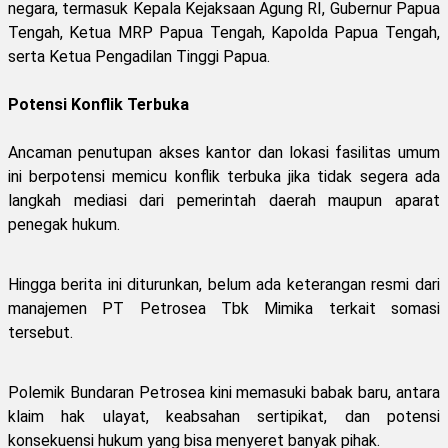
negara, termasuk Kepala Kejaksaan Agung RI, Gubernur Papua
Tengah, Ketua MRP Papua Tengah, Kapolda Papua Tengah,
serta Ketua Pengadilan Tinggi Papua.
Potensi Konflik Terbuka
Ancaman penutupan akses kantor dan lokasi fasilitas umum
ini berpotensi memicu konflik terbuka jika tidak segera ada
langkah mediasi dari pemerintah daerah maupun aparat
penegak hukum.
Hingga berita ini diturunkan, belum ada keterangan resmi dari
manajemen PT Petrosea Tbk Mimika terkait somasi
tersebut.
Polemik Bundaran Petrosea kini memasuki babak baru, antara
klaim hak ulayat, keabsahan sertipikat, dan potensi
konsekuensi hukum yang bisa menyeret banyak pihak.