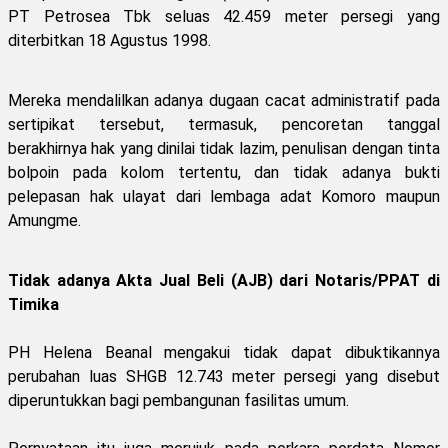
PT Petrosea Tbk seluas 42.459 meter persegi yang
diterbitkan 18 Agustus 1998.
Mereka mendalilkan adanya dugaan cacat administratif pada
sertipikat tersebut, termasuk, pencoretan tanggal
berakhirnya hak yang dinilai tidak lazim, penulisan dengan tinta
bolpoin pada kolom tertentu, dan tidak adanya bukti
pelepasan hak ulayat dari lembaga adat Komoro maupun
Amungme.
Tidak adanya Akta Jual Beli (AJB) dari Notaris/PPAT di
Timika
PH Helena Beanal mengakui tidak dapat dibuktikannya
perubahan luas SHGB 12.743 meter persegi yang disebut
diperuntukkan bagi pembangunan fasilitas umum.