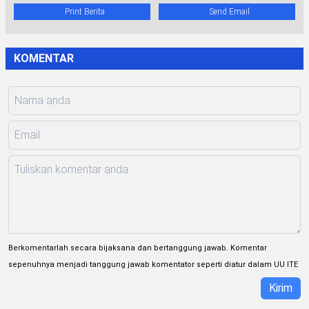
Print Berita
Send Email
KOMENTAR
Berkomentarlah secara bijaksana dan bertanggung jawab. Komentar
sepenuhnya menjadi tanggung jawab komentator seperti diatur dalam UU ITE
Kirim