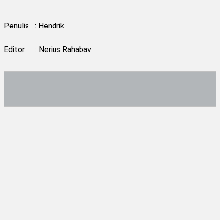
Penulis : Hendrik
Editor. : Nerius Rahabav