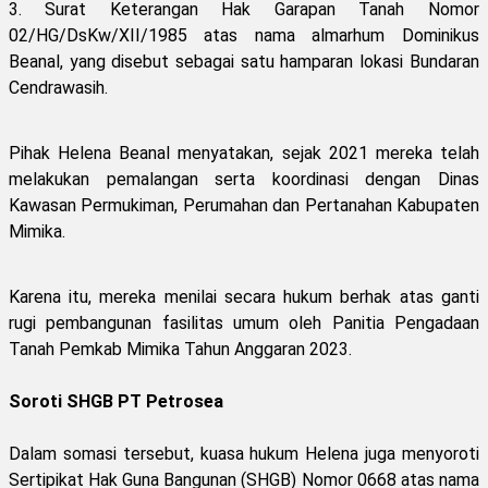
3. Surat Keterangan Hak Garapan Tanah Nomor
02/HG/DsKw/XII/1985 atas nama almarhum Dominikus
Beanal, yang disebut sebagai satu hamparan lokasi Bundaran
Cendrawasih.
Pihak Helena Beanal menyatakan, sejak 2021 mereka telah
melakukan pemalangan serta koordinasi dengan Dinas
Kawasan Permukiman, Perumahan dan Pertanahan Kabupaten
Mimika.
Karena itu, mereka menilai secara hukum berhak atas ganti
rugi pembangunan fasilitas umum oleh Panitia Pengadaan
Tanah Pemkab Mimika Tahun Anggaran 2023.
Soroti SHGB PT Petrosea
Dalam somasi tersebut, kuasa hukum Helena juga menyoroti
Sertipikat Hak Guna Bangunan (SHGB) Nomor 0668 atas nama