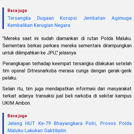
Baca juga
Tersangka Dugaan Korupsi Jembatan Agimuga
Kembalikan Kerugian Negara
"Mereka saat ini sudah diamankan di rutan Polda Maluku.
Sementara berkas perkara mereka sementara dirampungkan
untuk dilimpahkan ke JPU," jelasnya.
Penangkapan terhadap keempat tersangka dilakukan setelah
tim opsnal Ditresnarkoba merasa curiga dengan gerak-gerik
pelaku.
Selain itu, tim juga mendapatkan informasi dari masyarakat
terkait adanya transaksi jual beli narkoba di sekitar kampus
UKIM Ambon.
Baca juga
Jelang HUT Ke-79 Bhayangkara Polri, Provos Polda
Maluku Lakukan Gaktibplin