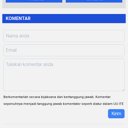
KOMENTAR
Berkomentarlah secara bijaksana dan bertanggung jawab. Komentar
sepenuhnya menjadi tanggung jawab komentator seperti diatur dalam UU ITE
Kirim