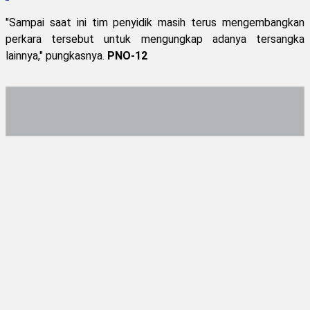
"Sampai saat ini tim penyidik masih terus mengembangkan
perkara tersebut untuk mengungkap adanya tersangka
lainnya," pungkasnya.
PNO-12