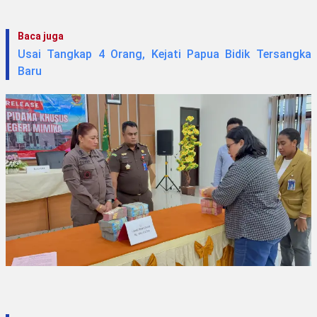
Baca juga
Usai Tangkap 4 Orang, Kejati Papua Bidik Tersangka
Baru