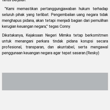
"Kami memastikan pertanggungjawaban hukum terhadap
seluruh pihak yang terlibat. Pengembalian uang negara tidak
menghapus pidana, akan tetapi menjadi bagian dari pemulihan
kerugian keuangan negara," tegas Conny.
Dikatakanya, Kejaksaan Negeri Mimika tetap berkomitmen
untuk menangani perkara tindak pidana korupsi secara
profesional, transparan, dan akuntabel, serta mengawal
penggunaan keuangan negara agar tepat sasaran.(Resky)