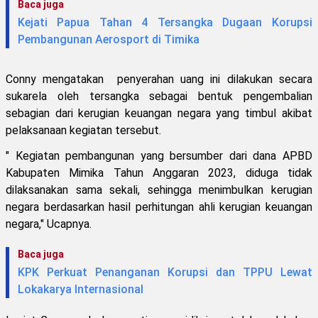
Baca juga
Kejati Papua Tahan 4 Tersangka Dugaan Korupsi
Pembangunan Aerosport di Timika
Conny mengatakan penyerahan uang ini dilakukan secara
sukarela oleh tersangka sebagai bentuk pengembalian
sebagian dari kerugian keuangan negara yang timbul akibat
pelaksanaan kegiatan tersebut.
" Kegiatan pembangunan yang bersumber dari dana APBD
Kabupaten Mimika Tahun Anggaran 2023, diduga tidak
dilaksanakan sama sekali, sehingga menimbulkan kerugian
negara berdasarkan hasil perhitungan ahli kerugian keuangan
negara," Ucapnya.
Baca juga
KPK Perkuat Penanganan Korupsi dan TPPU Lewat
Lokakarya Internasional