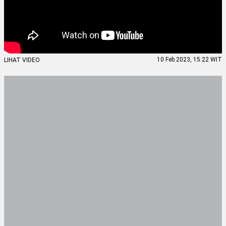
10 Feb 2023, 15:22 WIT
LIHAT VIDEO