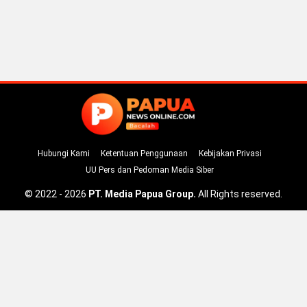
Hubungi Kami
Ketentuan Penggunaan
Kebijakan Privasi
UU Pers dan Pedoman Media Siber
© 2022 - 2026
PT. Media Papua Group.
All Rights reserved.